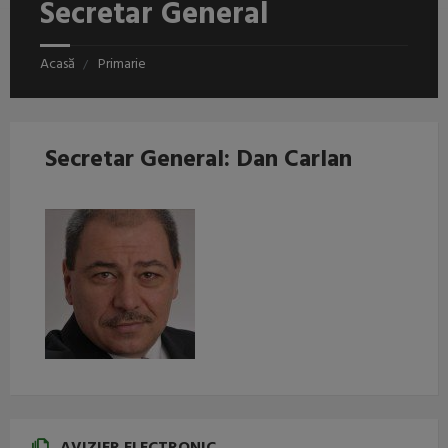
Secretar General
Acasă
Primarie
Secretar General: Dan Carlan
AVIZIER ELECTRONIC