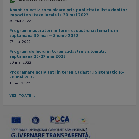
Anunt colectiv comunicare prin publicitate lista debitori
impozite si taxe locale la 30 mai 2022
30 mai 2022
Program masuratori in teren cadastru sistematic in
saptamana 30 mai – 3 iunie 2022
27 mai 2022
Program de lucru in teren cadastru sistematic
saptamana 23-27 mai 2022
20 mai 2022
Programare activitati in teren Cadastru Sistematic 16-
20 mai 2022
13 mai 2022
VEZI TOATE ...