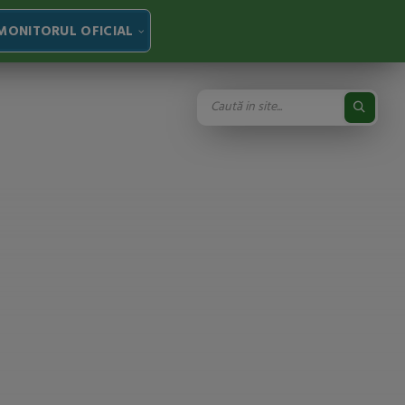
MONITORUL OFICIAL