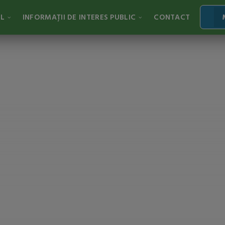
AL
INFORMAȚII DE INTERES PUBLIC
CONTACT