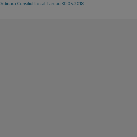
Ordinara Consiliul Local Tarcau 30.05.2018