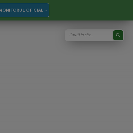
MONITORUL OFICIAL