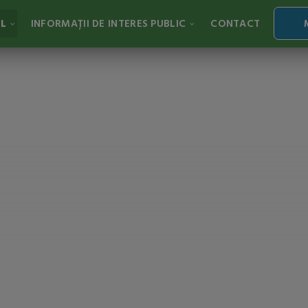
AL
INFORMAȚII DE INTERES PUBLIC
CONTACT