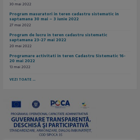
30 mai 2022
Program masuratori in teren cadastru sistematic in
saptamana 30 mai – 3 iunie 2022
27 mai 2022
Program de lucru in teren cadastru sistematic
saptamana 23-27 mai 2022
20 mai 2022
Programare activitati in teren Cadastru Sistematic 16-
20 mai 2022
13 mai 2022
VEZI TOATE ...