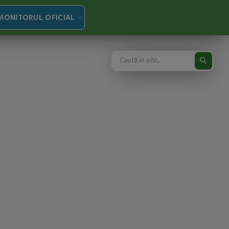
MONITORUL OFICIAL