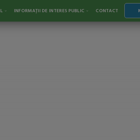
AL
INFORMAȚII DE INTERES PUBLIC
CONTACT