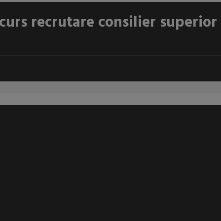
curs recrutare consilier superior