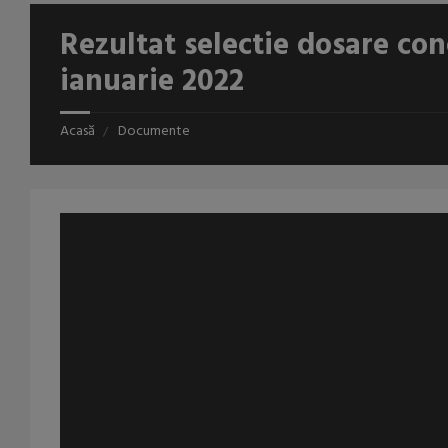
Rezultat selectie dosare con
ianuarie 2022
Acasă
Documente