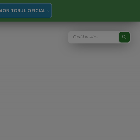
MONITORUL OFICIAL