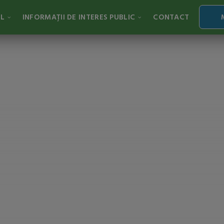
AL
INFORMAȚII DE INTERES PUBLIC
CONTACT